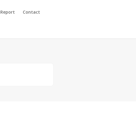
 Report
Contact