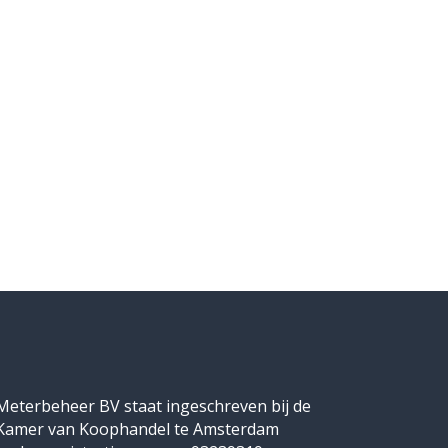
Meterbeheer BV staat ingeschreven bij de
Kamer van Koophandel te Amsterdam