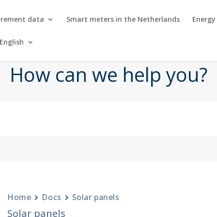
urement data
Smart meters in the Netherlands
Energy
English
How can we help you?
Home
Docs
Solar panels
Solar panels