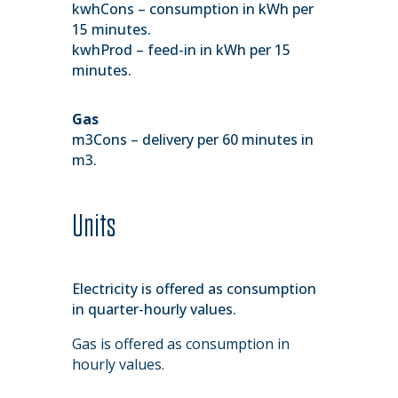
kwhCons – consumption in kWh per
15 minutes.
kwhProd – feed-in in kWh per 15
minutes.
Gas
m3Cons – delivery per 60 minutes in
m3.
Units
Electricity is offered as consumption
in quarter-hourly values.
Gas is offered as consumption in
hourly values.