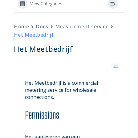
View Categories
Home
Docs
Measurement service
Het Meetbedrijf
Het Meetbedrijf
Het Meetbedrijf is a commercial
metering service for wholesale
connections.
Permissions
Het aanleveren van een