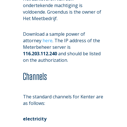
ondertekende machtiging is
voldoende. Groendus is the owner of
Het Meetbedrijf.
Download a sample power of
attorney
here
. The IP address of the
Meterbeheer server is
116.203.112.240
and should be listed
on the authorization.
Channels
The standard channels for Kenter are
as follows:
electricity