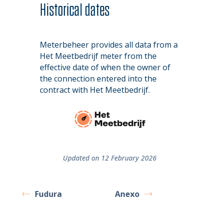
Historical dates
Meterbeheer provides all data from a
Het Meetbedrijf meter from the
effective date of when the owner of
the connection entered into the
contract with Het Meetbedrijf.
Updated on 12 February 2026
Fudura
Anexo