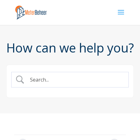
How can we help you?