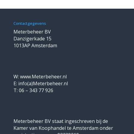
Contactgegevens
Meterbeheer BV
Danzigerkade 15
1013AP Amsterdam
W: www.Meterbeheer.nl
E: info(a)Meterbeheer.nl
T: 06 – 343 77 926
Meterbeheer BV staat ingeschreven bij de
Kamer van Koophandel te Amsterdam onder