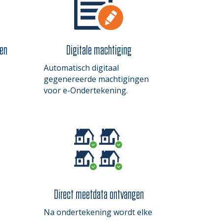
ken
Digitale machtiging
Automatisch digitaal
gegenereerde machtigingen
voor e-Ondertekening.
Direct meetdata ontvangen
Na ondertekening wordt elke