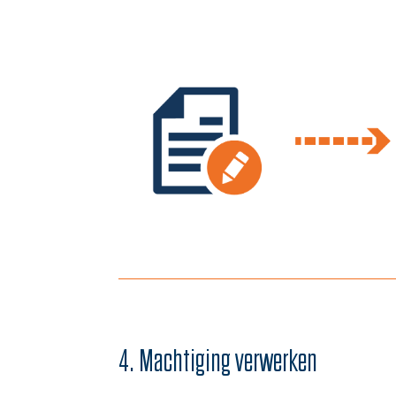
4. Machtiging verwerken