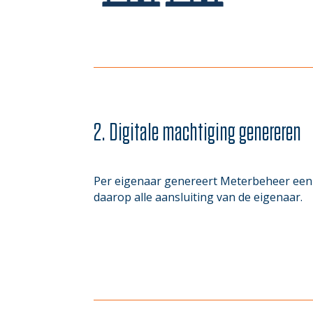
2. Digitale machtiging genereren
Per eigenaar genereert Meterbeheer een 
daarop alle aansluiting van de eigenaar.