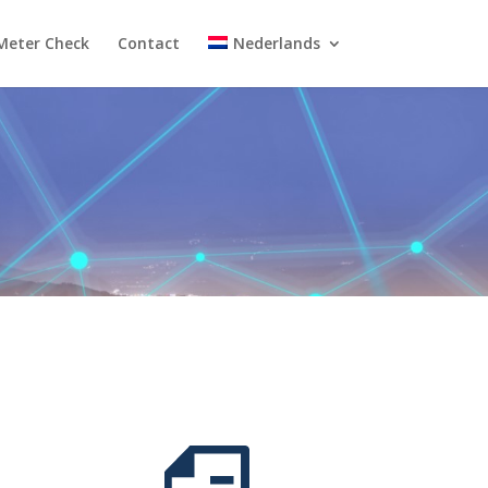
Meter Check
Contact
Nederlands