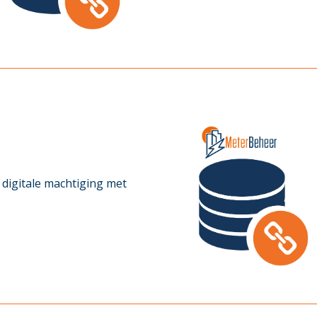
digitale machtiging met