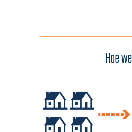
Hoe wer