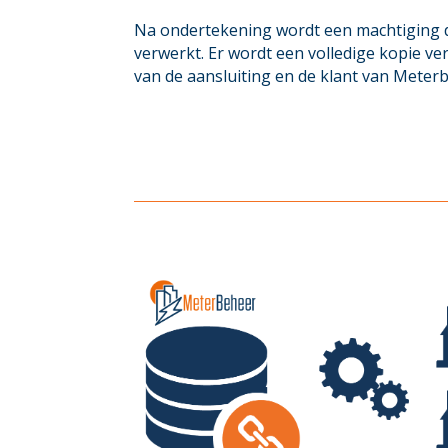
Na ondertekening wordt een machtiging 
verwerkt. Er wordt een volledige kopie v
van de aansluiting en de klant van Meter