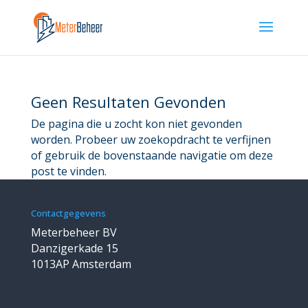
Geen Resultaten Gevonden
De pagina die u zocht kon niet gevonden
worden. Probeer uw zoekopdracht te verfijnen
of gebruik de bovenstaande navigatie om deze
post te vinden.
Contactgegevens
Meterbeheer BV
Danzigerkade 15
1013AP Amsterdam